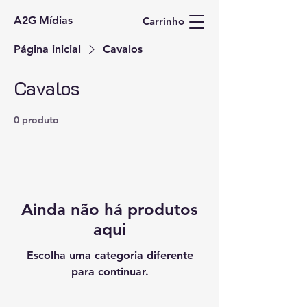
A2G Mídias
Carrinho
Página inicial
Cavalos
Cavalos
0 produto
Ainda não há produtos
aqui
Escolha uma categoria diferente
para continuar.