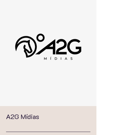
A2G Mídias