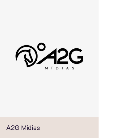
A2G Mídias