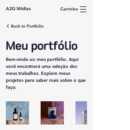
A2G Mídias
Carrinho
Back to Portfolio
Meu portfólio
Bem-vindo ao meu portfólio. Aqui
você encontrará uma seleção dos
meus trabalhos. Explore meus
projetos para saber mais sobre o que
faço.