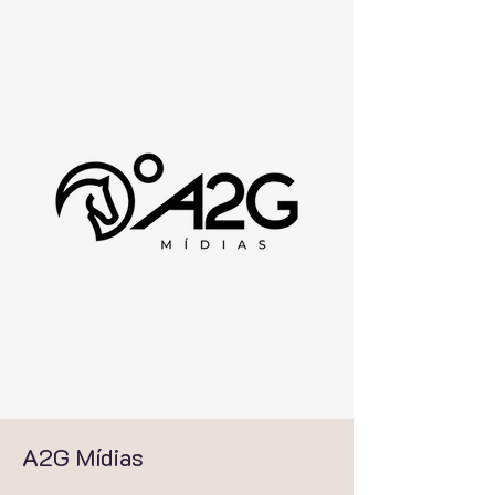
A2G Mídias