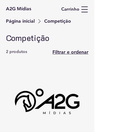
A2G Mídias
Carrinho
Página inicial
Competição
Competição
2 produtos
Filtrar e ordenar